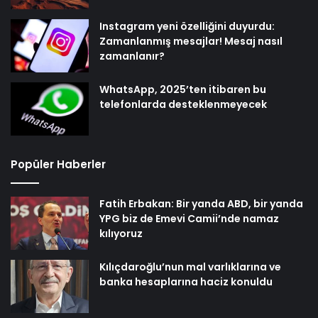
Instagram yeni özelliğini duyurdu:
Zamanlanmış mesajlar! Mesaj nasıl
zamanlanır?
WhatsApp, 2025’ten itibaren bu
telefonlarda desteklenmeyecek
Popüler Haberler
Fatih Erbakan: Bir yanda ABD, bir yanda
YPG biz de Emevi Camii’nde namaz
kılıyoruz
Kılıçdaroğlu’nun mal varlıklarına ve
banka hesaplarına haciz konuldu