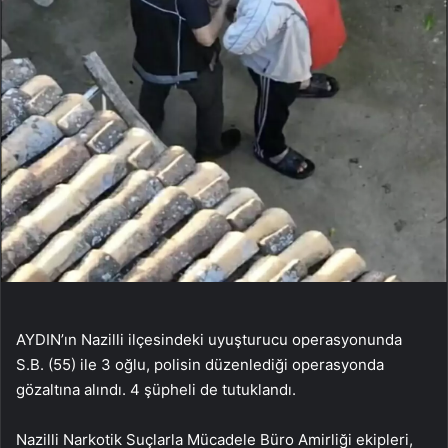
AYDIN’ın Nazilli ilçesindeki uyuşturucu operasyonunda
S.B. (55) ile 3 oğlu, polisin düzenlediği operasyonda
gözaltına alındı. 4 şüpheli de tutuklandı.
Nazilli Narkotik Suçlarla Mücadele Büro Amirliği ekipleri,