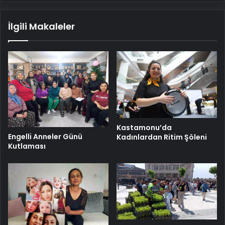
İlgili Makaleler
Kastamonu’da
Engelli Anneler Günü
Kadınlardan Ritim Şöleni
Kutlaması