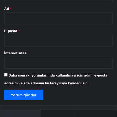
Ad
*
E-posta
*
İnternet sitesi
Daha sonraki yorumlarımda kullanılması için adım, e-posta
adresim ve site adresim bu tarayıcıya kaydedilsin.