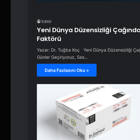
Editör
Yeni Dünya Düzensizliği Çağında 
Faktörü
Yazar: Dr. Tuğba Koç Yeni Dünya Düzensizliği Çağı
Günler Geçiriyoruz, Ses…
Daha Fazlasını Oku »