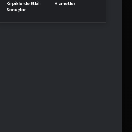
Kirpiklerde Etkili
Hizmetleri
Sonuçlar