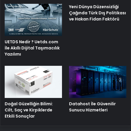
Yeni Dünya Düzensizliği
Çağında Türk Dış Politikası
ve Hakan Fidan Faktörü
UETDS Nedir ? Uetds.com
İle Akıllı Dijital Taşımacılık
Yazılımı
Doğal Güzelliğin Bilimi:
Datahost İle Güvenilir
Cilt, Saç ve Kirpiklerde
Sunucu Hizmetleri
Etkili Sonuçlar