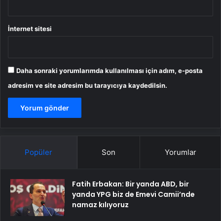
İnternet sitesi
Daha sonraki yorumlarımda kullanılması için adım, e-posta
adresim ve site adresim bu tarayıcıya kaydedilsin.
Popüler
Son
Yorumlar
Fatih Erbakan: Bir yanda ABD, bir
yanda YPG biz de Emevi Camii’nde
namaz kılıyoruz