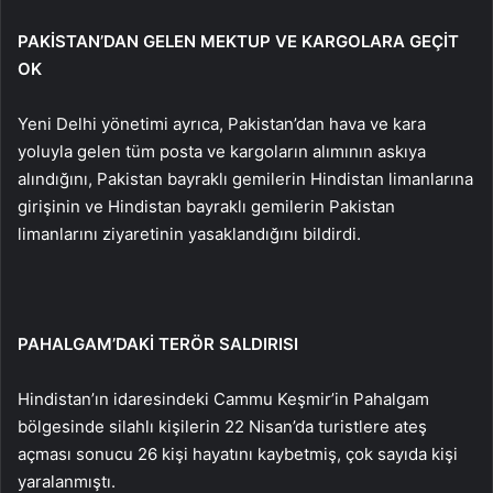
PAKİSTAN’DAN GELEN MEKTUP VE KARGOLARA GEÇİT
OK
Yeni Delhi yönetimi ayrıca, Pakistan’dan hava ve kara
yoluyla gelen tüm posta ve kargoların alımının askıya
alındığını, Pakistan bayraklı gemilerin Hindistan limanlarına
girişinin ve Hindistan bayraklı gemilerin Pakistan
limanlarını ziyaretinin yasaklandığını bildirdi.
PAHALGAM’DAKİ TERÖR SALDIRISI
Hindistan’ın idaresindeki Cammu Keşmir’in Pahalgam
bölgesinde silahlı kişilerin 22 Nisan’da turistlere ateş
açması sonucu 26 kişi hayatını kaybetmiş, çok sayıda kişi
yaralanmıştı.