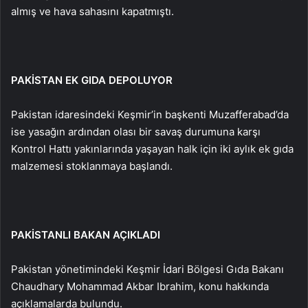
almış ve hava sahasını kapatmıştı.
PAKİSTAN EK GIDA DEPOLUYOR
Pakistan idaresindeki Keşmir’in başkenti Muzafferabad’da
ise yasağın ardından olası bir savaş durumuna karşı
Kontrol Hattı yakınlarında yaşayan halk için iki aylık ek gıda
malzemesi stoklanmaya başlandı.
PAKİSTANLI BAKAN AÇIKLADI
Pakistan yönetimindeki Keşmir İdari Bölgesi Gıda Bakanı
Chaudhary Mohammad Akbar Ibrahim, konu hakkında
açıklamalarda bulundu.