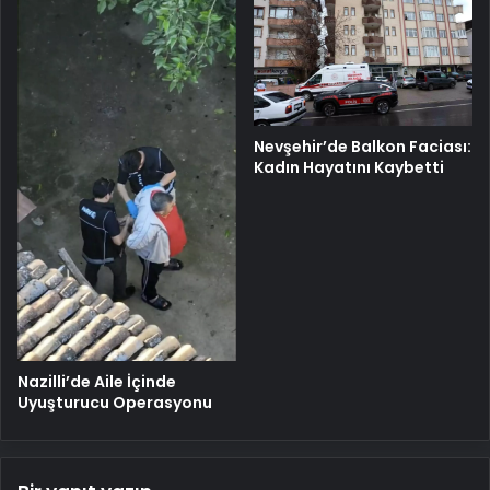
Nevşehir’de Balkon Faciası:
Kadın Hayatını Kaybetti
Nazilli’de Aile İçinde
Uyuşturucu Operasyonu