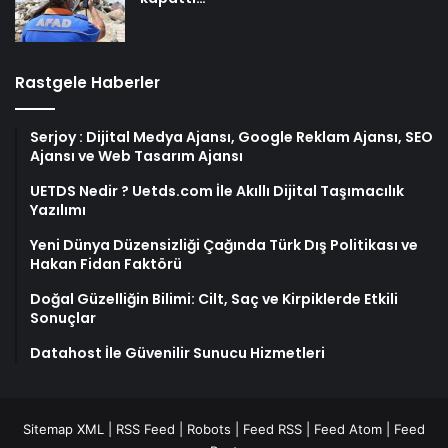
Rastgele Haberler
Serjoy : Dijital Medya Ajansı, Google Reklam Ajansı, SEO
Ajansı ve Web Tasarım Ajansı
UETDS Nedir ? Uetds.com İle Akıllı Dijital Taşımacılık
Yazılımı
Yeni Dünya Düzensizliği Çağında Türk Dış Politikası ve
Hakan Fidan Faktörü
Doğal Güzelliğin Bilimi: Cilt, Saç ve Kirpiklerde Etkili
Sonuçlar
Datahost İle Güvenilir Sunucu Hizmetleri
Sitemap XML
|
RSS Feed
|
Robots
|
Feed RSS
|
Feed Atom
|
Feed