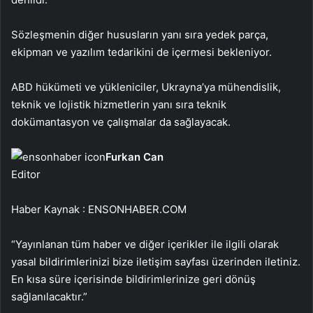
Sözleşmenin diğer hususların yanı sıra yedek parça,
ekipman ve yazılım tedarikini de içermesi bekleniyor.
ABD hükümeti ve yükleniciler, Ukrayna’ya mühendislik,
teknik ve lojistik hizmetlerin yanı sıra teknik
dokümantasyon ve çalışmalar da sağlayacak.
Furkan Can
Editor
Haber Kaynak : ENSONHABER.COM
“Yayınlanan tüm haber ve diğer içerikler ile ilgili olarak
yasal bildirimlerinizi bize iletişim sayfası üzerinden iletiniz.
En kısa süre içerisinde bildirimlerinize geri dönüş
sağlanılacaktır.”