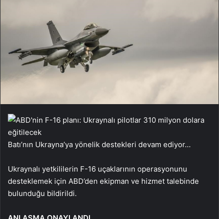
Batı’nın Ukrayna’ya yönelik destekleri devam ediyor…
Ukraynalı yetkililerin F-16 uçaklarının operasyonunu
desteklemek için ABD’den ekipman ve hizmet talebinde
bulunduğu bildirildi.
ANLAŞMA ONAYLANDI