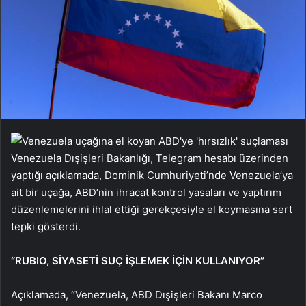
Venezuela Dışişleri Bakanlığı, Telegram hesabı üzerinden
yaptığı açıklamada, Dominik Cumhuriyeti’nde Venezuela’ya
ait bir uçağa, ABD’nin ihracat kontrol yasaları ve yaptırım
düzenlemelerini ihlal ettiği gerekçesiyle el koymasına sert
tepki gösterdi.
“RUBIO, SİYASETİ SUÇ İŞLEMEK İÇİN KULLANIYOR”
Açıklamada, “Venezuela, ABD Dışişleri Bakanı Marco