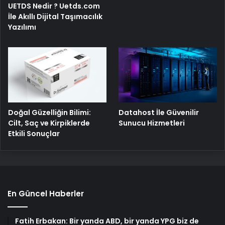
UETDS Nedir ? Uetds.com
İle Akıllı Dijital Taşımacılık
Yazılımı
Doğal Güzelliğin Bilimi:
Datahost İle Güvenilir
Cilt, Saç ve Kirpiklerde
Sunucu Hizmetleri
Etkili Sonuçlar
En Güncel Haberler
Fatih Erbakan: Bir yanda ABD, bir yanda YPG biz de