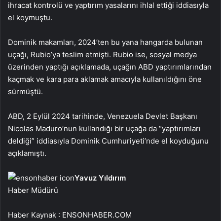
ihracat kontrolü ve yaptırım yasalarını ihlal ettiği iddiasıyla
el koymuştu.
Dominik makamları, 2024’ten bu yana hangarda bulunan
uçağı, Rubio’ya teslim etmişti. Rubio ise, sosyal medya
üzerinden yaptığı açıklamada, uçağın ABD yaptırımlarından
kaçmak ve kara para aklamak amacıyla kullanıldığını öne
sürmüştü.
ABD, 2 Eylül 2024 tarihinde, Venezuela Devlet Başkanı
Nicolas Maduro’nun kullandığı bir uçağa da “yaptırımları
deldiği” iddiasıyla Dominik Cumhuriyeti’nde el koyduğunu
açıklamıştı.
Yavuz Yıldırım
Haber Müdürü
Haber Kaynak : ENSONHABER.COM