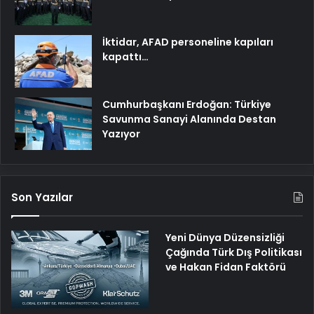
İktidar, AFAD personeline kapıları
kapattı…
Cumhurbaşkanı Erdoğan: Türkiye
Savunma Sanayi Alanında Destan
Yazıyor
Son Yazılar
Yeni Dünya Düzensizliği
Çağında Türk Dış Politikası
ve Hakan Fidan Faktörü