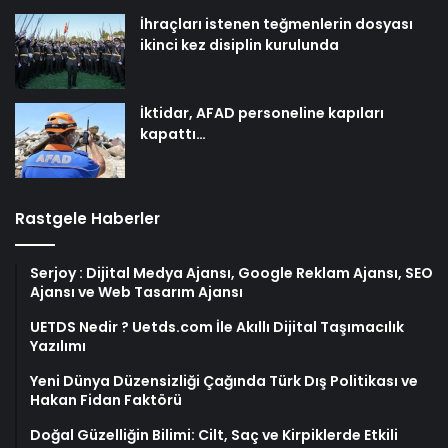
İhraçları istenen teğmenlerin dosyası
ikinci kez disiplin kurulunda
İktidar, AFAD personeline kapıları
kapattı…
Rastgele Haberler
Serjoy : Dijital Medya Ajansı, Google Reklam Ajansı, SEO
Ajansı ve Web Tasarım Ajansı
UETDS Nedir ? Uetds.com İle Akıllı Dijital Taşımacılık
Yazılımı
Yeni Dünya Düzensizliği Çağında Türk Dış Politikası ve
Hakan Fidan Faktörü
Doğal Güzelliğin Bilimi: Cilt, Saç ve Kirpiklerde Etkili