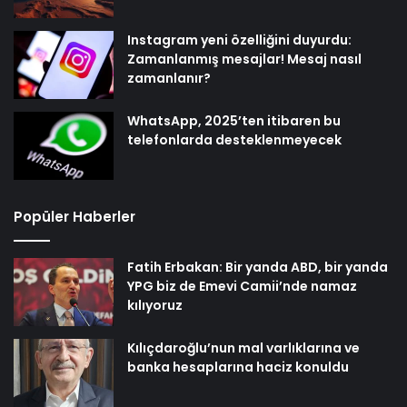
Instagram yeni özelliğini duyurdu:
Zamanlanmış mesajlar! Mesaj nasıl
zamanlanır?
WhatsApp, 2025’ten itibaren bu
telefonlarda desteklenmeyecek
Popüler Haberler
Fatih Erbakan: Bir yanda ABD, bir yanda
YPG biz de Emevi Camii’nde namaz
kılıyoruz
Kılıçdaroğlu’nun mal varlıklarına ve
banka hesaplarına haciz konuldu