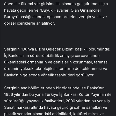
önem ile ülkemizde girişimcilik alanının geliştirilmesi için
hayata geçirilen ve “Büyük Hayalleri Olan Girişimciler
Buraya” başlığı altında toplanan projeler, zengin yazılı ve
görsel içeriklerle anlatılıyor.
Serginin “Dünya Bizim Gelecek Bizim” başlıklı bölümünde;
İş Bankası’nın sürdürülebilirlik anlayışı çerçevesinde
ülkemizdeki ormanların ve denizlerin korunması, tarımsal
üretimin yüksek teknolojik sistemlerle desteklenmesi ve
Banka’nın geleceğe yönelik taahhütleri görülüyor.
Serginin ana bölümlerinden bir diğerinde ise Banka’nın
1956 yılından bu yana Türkiye İş Bankası Kültür Yayınları ile
sürdürdüğü yayıncılık faaliyetleri, 2000 yılından bu yana İş
Sanat markası altında hayata geçirdiği sahne sanatları ve
plastik sanatlar alanındaki etkinlikleri, kültürel miras ve