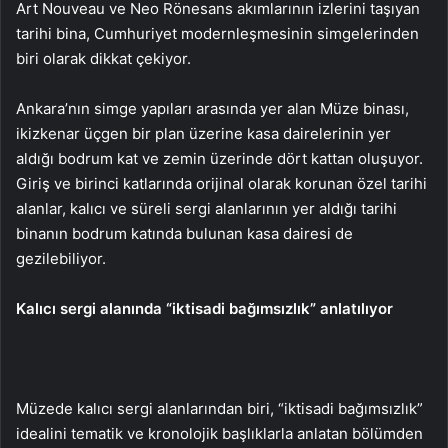
Art Nouveau ve Neo Rönesans akımlarının izlerini taşıyan
tarihi bina, Cumhuriyet modernleşmesinin simgelerinden
biri olarak dikkat çekiyor.
Ankara’nın simge yapıları arasında yer alan Müze binası,
ikizkenar üçgen bir plan üzerine kasa dairelerinin yer
aldığı bodrum kat ve zemin üzerinde dört kattan oluşuyor.
Giriş ve birinci katlarında orijinal olarak korunan özel tarihi
alanlar, kalıcı ve süreli sergi alanlarının yer aldığı tarihi
binanın bodrum katında bulunan kasa dairesi de
gezilebiliyor.
Kalıcı sergi alanında “iktisadi bağımsızlık” anlatılıyor
Müzede kalıcı sergi alanlarından biri, “iktisadi bağımsızlık”
idealini tematik ve kronolojik başlıklarla anlatan bölümden