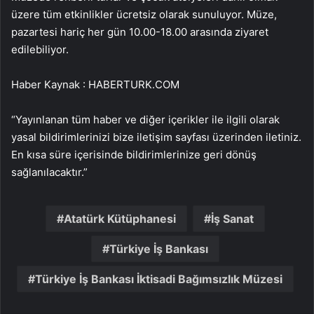
üzere tüm etkinlikler ücretsiz olarak sunuluyor. Müze,
pazartesi hariç her gün 10.00-18.00 arasında ziyaret
edilebiliyor.
Haber Kaynak : HABERTURK.COM
“Yayınlanan tüm haber ve diğer içerikler ile ilgili olarak
yasal bildirimlerinizi bize iletişim sayfası üzerinden iletiniz.
En kısa süre içerisinde bildirimlerinize geri dönüş
sağlanılacaktır.”
Atatürk Kütüphanesi
İş Sanat
Türkiye İş Bankası
Türkiye İş Bankası İktisadi Bağımsızlık Müzesi