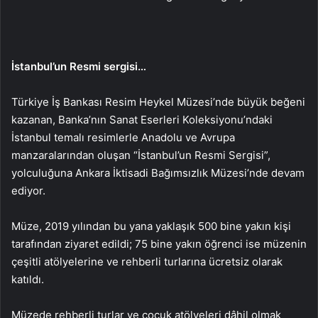
İstanbul’un Resmi sergisi…
Türkiye İş Bankası Resim Heykel Müzesi’nde büyük beğeni
kazanan, Banka’nın Sanat Eserleri Koleksiyonu’ndaki
İstanbul temalı resimlerle Anadolu ve Avrupa
manzaralarından oluşan “İstanbul’un Resmi Sergisi”,
yolculuğuna Ankara İktisadi Bağımsızlık Müzesi’nde devam
ediyor.
Müze, 2019 yılından bu yana yaklaşık 500 bine yakın kişi
tarafından ziyaret edildi; 75 bine yakın öğrenci ise müzenin
çeşitli atölyelerine ve rehberli turlarına ücretsiz olarak
katıldı.
Müzede rehberli turlar ve çocuk atölyeleri dâhil olmak