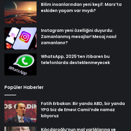
Bilim insanlarından yeni keşif: Mars’ta
eskiden yaşam var mıydı?
Instagram yeni özelliğini duyurdu:
Zamanlanmış mesajlar! Mesaj nasıl
zamanlanır?
WhatsApp, 2025’ten itibaren bu
telefonlarda desteklenmeyecek
Popüler Haberler
Fatih Erbakan: Bir yanda ABD, bir yanda
YPG biz de Emevi Camii’nde namaz
kılıyoruz
Kılıçdaroğlu’nun mal varlıklarına ve