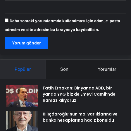
Daha sonraki yorumlarımda kullanılması için adım, e-posta
adresim ve site adresim bu tarayıcıya kaydedilsin.
Popüler
Son
Yorumlar
Fatih Erbakan: Bir yanda ABD, bir
yanda YPG biz de Emevi Camii’nde
namaz kılıyoruz
Kılıçdaroğlu’nun mal varlıklarına ve
banka hesaplarına haciz konuldu