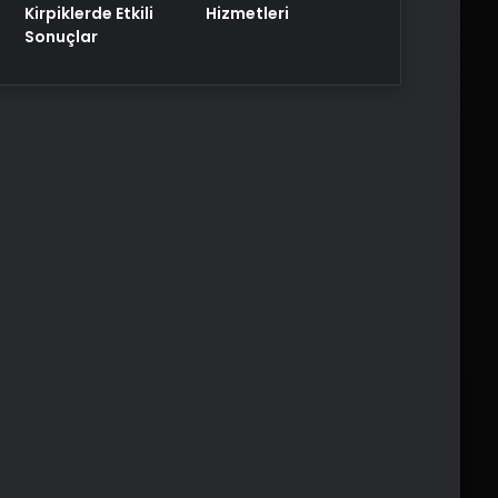
Kirpiklerde Etkili
Hizmetleri
Sonuçlar