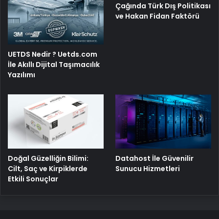
Çağında Türk Dış Politikası
ve Hakan Fidan Faktörü
UETDS Nedir ? Uetds.com
İle Akıllı Dijital Taşımacılık
Yazılımı
Doğal Güzelliğin Bilimi:
Datahost İle Güvenilir
Cilt, Saç ve Kirpiklerde
Sunucu Hizmetleri
Etkili Sonuçlar