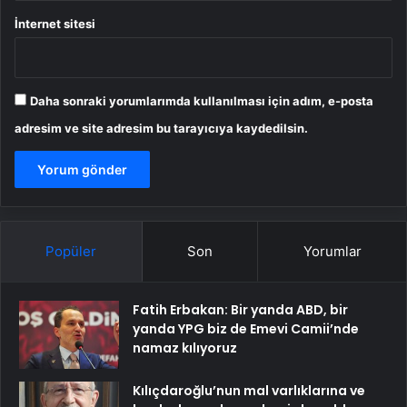
İnternet sitesi
Daha sonraki yorumlarımda kullanılması için adım, e-posta
adresim ve site adresim bu tarayıcıya kaydedilsin.
Popüler
Son
Yorumlar
Fatih Erbakan: Bir yanda ABD, bir
yanda YPG biz de Emevi Camii’nde
namaz kılıyoruz
Kılıçdaroğlu’nun mal varlıklarına ve