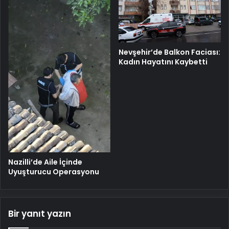
Nevşehir’de Balkon Faciası:
Kadın Hayatını Kaybetti
Nazilli’de Aile İçinde
Uyuşturucu Operasyonu
Bir yanıt yazın