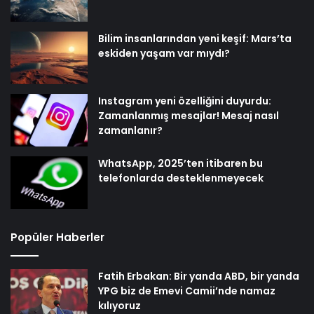
Bilim insanlarından yeni keşif: Mars’ta
eskiden yaşam var mıydı?
Instagram yeni özelliğini duyurdu:
Zamanlanmış mesajlar! Mesaj nasıl
zamanlanır?
WhatsApp, 2025’ten itibaren bu
telefonlarda desteklenmeyecek
Popüler Haberler
Fatih Erbakan: Bir yanda ABD, bir yanda
YPG biz de Emevi Camii’nde namaz
kılıyoruz