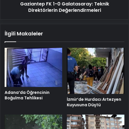
Gaziantep FK 1-0 Galatasaray: Teknik
Direktörlerin Değerlendirmeleri
İlgili Makaleler
Adana’da Öğrencinin
Boğulma Tehlikesi
İzmir’de Hurdacı Artezyen
Kuyusuna Düştü