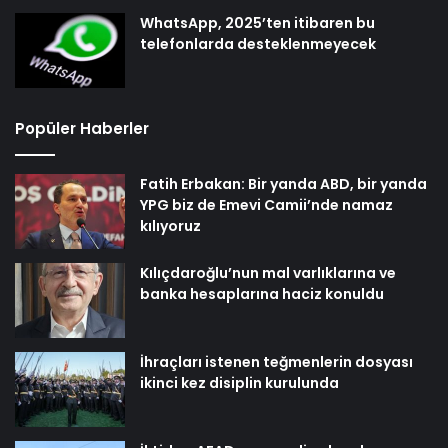
WhatsApp, 2025’ten itibaren bu
telefonlarda desteklenmeyecek
Popüler Haberler
Fatih Erbakan: Bir yanda ABD, bir yanda
YPG biz de Emevi Camii’nde namaz
kılıyoruz
Kılıçdaroğlu’nun mal varlıklarına ve
banka hesaplarına haciz konuldu
İhraçları istenen teğmenlerin dosyası
ikinci kez disiplin kurulunda