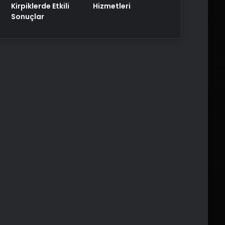
Kirpiklerde Etkili
Hizmetleri
Sonuçlar