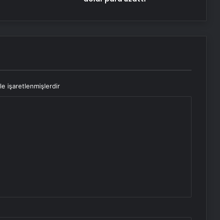
le işaretlenmişlerdir