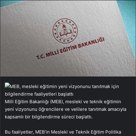
Milli Eğitim Bakanlığı (MEB), mesleki ve teknik eğitimin
yeni vizyonunu öğrencilere ve velilere tanıtmak amacıyla
kapsamlı bir bilgilendirme süreci başlattı.
Bu faaliyetler, MEB’in Mesleki ve Teknik Eğitim Politika