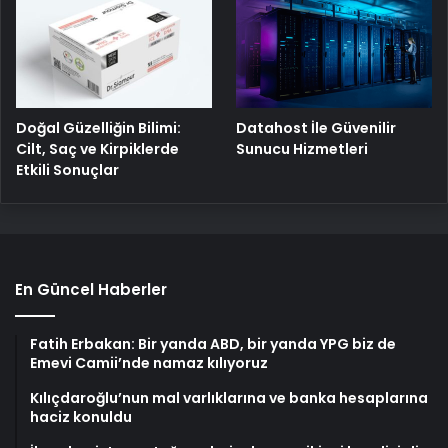
Doğal Güzelliğin Bilimi:
Datahost İle Güvenilir
Cilt, Saç ve Kirpiklerde
Sunucu Hizmetleri
Etkili Sonuçlar
En Güncel Haberler
Fatih Erbakan: Bir yanda ABD, bir yanda YPG biz de
Emevi Camii’nde namaz kılıyoruz
Kılıçdaroğlu’nun mal varlıklarına ve banka hesaplarına
haciz konuldu