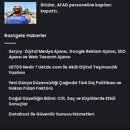
İktidar, AFAD personeline kapıları
kapattı…
Rastgele Haberler
Serjoy : Dijital Medya Ajansı, Google Reklam Ajansı, SEO
Ajansı ve Web Tasarım Ajansı
UETDS Nedir ? Uetds.com İle Akıllı Dijital Taşımacılık
Yazılımı
Yeni Dünya Düzensizliği Çağında Türk Dış Politikası ve
Hakan Fidan Faktörü
Doğal Güzelliğin Bilimi: Cilt, Saç ve Kirpiklerde Etkili
Sonuçlar
Datahost İle Güvenilir Sunucu Hizmetleri