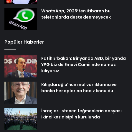
WhatsApp, 2025’ten itibaren bu
telefonlarda desteklenmeyecek
Popüler Haberler
Fatih Erbakan: Bir yanda ABD, bir yanda
YPG biz de Emevi Camii’nde namaz
kılıyoruz
Kılıçdaroğlu’nun mal varlıklarına ve
banka hesaplarına haciz konuldu
İhraçları istenen teğmenlerin dosyası
ikinci kez disiplin kurulunda