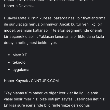
Haberin Devamı
Huawei Mate XT’nin küresel pazarda nasıl bir fiyatlandırma
ile sunulacağı henüz bilinmiyor. Ancak bu tür yenilikçi bir
model, premium katlanabilir telefon segmentinde önemli
bir seçenek olabilir. Yaklaşan lansmanla birlikte daha fazla
detayın netleşmesi bekleniyor.
Mate XT
teknoloji
uygulama
Haber Kaynak : CNNTURK.COM
“Yayınlanan tüm haber ve diğer içerikler ile ilgili olarak
yasal bildirimlerinizi bize iletişim sayfası üzerinden iletiniz.
En kısa süre içerisinde bildirimlerinize geri dönüş