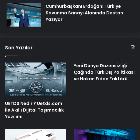
Cumhurbaşkanı Erdoğan: Türkiye
Savunma Sanayi Alanında Destan
Yazıyor
Son Yazılar
Yeni Dünya Düzensizliği
Çağında Türk Dış Politikası
ve Hakan Fidan Faktörü
UETDS Nedir ? Uetds.com
İle Akıllı Dijital Taşımacılık
Yazılımı