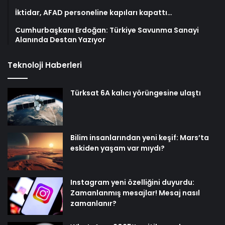
İktidar, AFAD personeline kapıları kapattı…
Cumhurbaşkanı Erdoğan: Türkiye Savunma Sanayi
Alanında Destan Yazıyor
Teknoloji Haberleri
Türksat 6A kalıcı yörüngesine ulaştı
Bilim insanlarından yeni keşif: Mars’ta
eskiden yaşam var mıydı?
Instagram yeni özelliğini duyurdu:
Zamanlanmış mesajlar! Mesaj nasıl
zamanlanır?