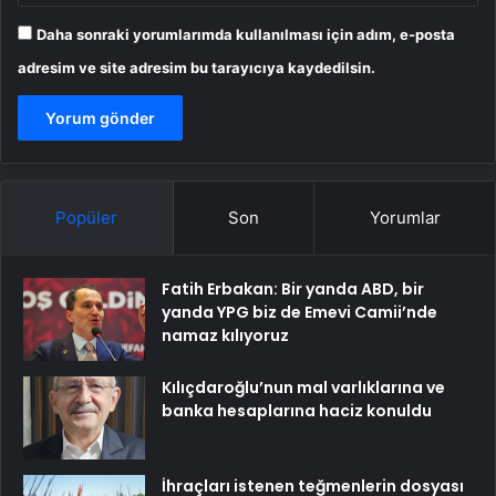
Daha sonraki yorumlarımda kullanılması için adım, e-posta
adresim ve site adresim bu tarayıcıya kaydedilsin.
Popüler
Son
Yorumlar
Fatih Erbakan: Bir yanda ABD, bir
yanda YPG biz de Emevi Camii’nde
namaz kılıyoruz
Kılıçdaroğlu’nun mal varlıklarına ve
banka hesaplarına haciz konuldu
İhraçları istenen teğmenlerin dosyası