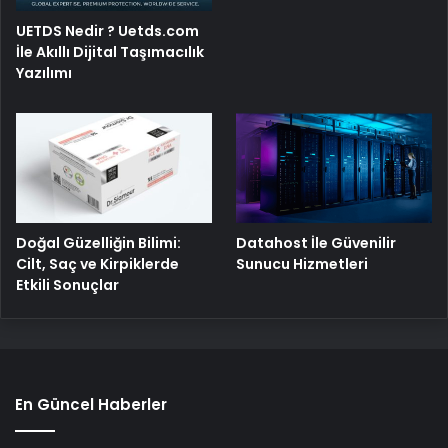
UETDS Nedir ? Uetds.com
İle Akıllı Dijital Taşımacılık
Yazılımı
Doğal Güzelliğin Bilimi:
Datahost İle Güvenilir
Cilt, Saç ve Kirpiklerde
Sunucu Hizmetleri
Etkili Sonuçlar
En Güncel Haberler