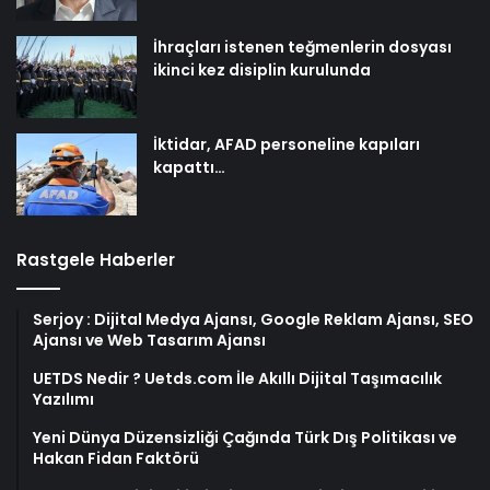
İhraçları istenen teğmenlerin dosyası
ikinci kez disiplin kurulunda
İktidar, AFAD personeline kapıları
kapattı…
Rastgele Haberler
Serjoy : Dijital Medya Ajansı, Google Reklam Ajansı, SEO
Ajansı ve Web Tasarım Ajansı
UETDS Nedir ? Uetds.com İle Akıllı Dijital Taşımacılık
Yazılımı
Yeni Dünya Düzensizliği Çağında Türk Dış Politikası ve
Hakan Fidan Faktörü