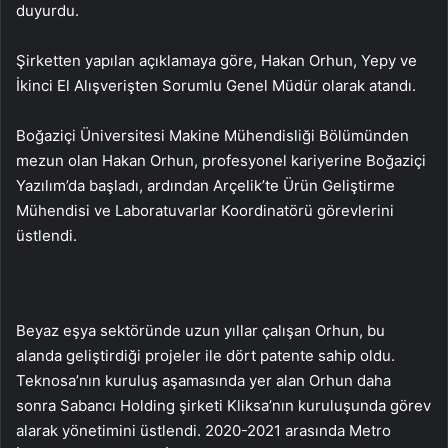
duyurdu.
Şirketten yapılan açıklamaya göre, Hakan Orhun, Yepy ve
İkinci El Alışverişten Sorumlu Genel Müdür olarak atandı.
Boğaziçi Üniversitesi Makine Mühendisliği Bölümünden
mezun olan Hakan Orhun, profesyonel kariyerine Boğaziçi
Yazılım’da başladı, ardından Arçelik’te Ürün Geliştirme
Mühendisi ve Laboratuvarlar Koordinatörü görevlerini
üstlendi.
Beyaz eşya sektöründe uzun yıllar çalışan Orhun, bu
alanda geliştirdiği projeler ile dört patente sahip oldu.
Teknosa’nın kuruluş aşamasında yer alan Orhun daha
sonra Sabancı Holding şirketi Kliksa’nın kuruluşunda görev
alarak yönetimini üstlendi. 2020-2021 arasında Metro