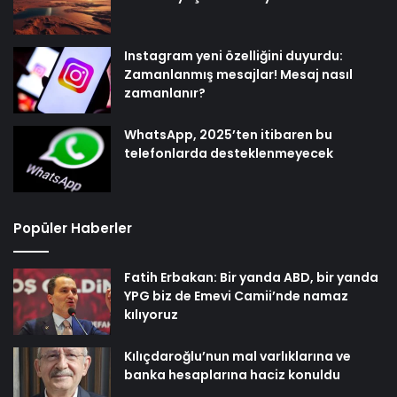
Instagram yeni özelliğini duyurdu:
Zamanlanmış mesajlar! Mesaj nasıl
zamanlanır?
WhatsApp, 2025’ten itibaren bu
telefonlarda desteklenmeyecek
Popüler Haberler
Fatih Erbakan: Bir yanda ABD, bir yanda
YPG biz de Emevi Camii’nde namaz
kılıyoruz
Kılıçdaroğlu’nun mal varlıklarına ve
banka hesaplarına haciz konuldu