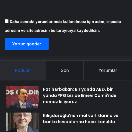
Daha sonraki yorumlarımda kullanılması için adım, e-posta
adresim ve site adresim bu tarayıcıya kaydedilsin.
Popüler
Son
Yorumlar
Fatih Erbakan: Bir yanda ABD, bir
yanda YPG biz de Emevi Camii’nde
namaz kılıyoruz
Kılıçdaroğlu’nun mal varlıklarına ve
banka hesaplarına haciz konuldu