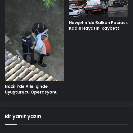
Nevşehir’de Balkon Faciası:
Kadın Hayatını Kaybetti
Nazilli’de Aile İçinde
Uyuşturucu Operasyonu
Bir yanıt yazın