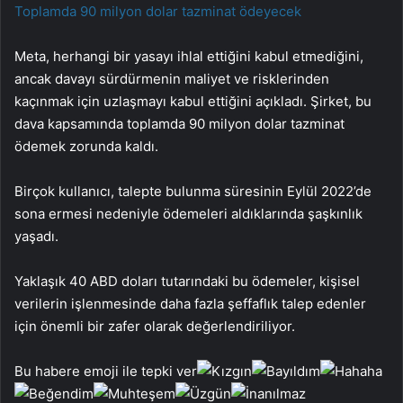
Toplamda 90 milyon dolar tazminat ödeyecek
Meta, herhangi bir yasayı ihlal ettiğini kabul etmediğini,
ancak davayı sürdürmenin maliyet ve risklerinden
kaçınmak için uzlaşmayı kabul ettiğini açıkladı. Şirket, bu
dava kapsamında toplamda 90 milyon dolar tazminat
ödemek zorunda kaldı.
Birçok kullanıcı, talepte bulunma süresinin Eylül 2022’de
sona ermesi nedeniyle ödemeleri aldıklarında şaşkınlık
yaşadı.
Yaklaşık 40 ABD doları tutarındaki bu ödemeler, kişisel
verilerin işlenmesinde daha fazla şeffaflık talep edenler
için önemli bir zafer olarak değerlendiriliyor.
Bu habere emoji ile tepki ver