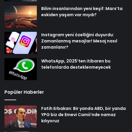
Bilim insanlarından yeni keşif: Mars’ta
eskiden yaşam var mıydı?
Instagram yeni özelliğini duyurdu:
Zamanlanmış mesajlar! Mesaj nasıl
zamanlanır?
WhatsApp, 2025’ten itibaren bu
telefonlarda desteklenmeyecek
Popüler Haberler
Fatih Erbakan: Bir yanda ABD, bir yanda
YPG biz de Emevi Camii’nde namaz
kılıyoruz