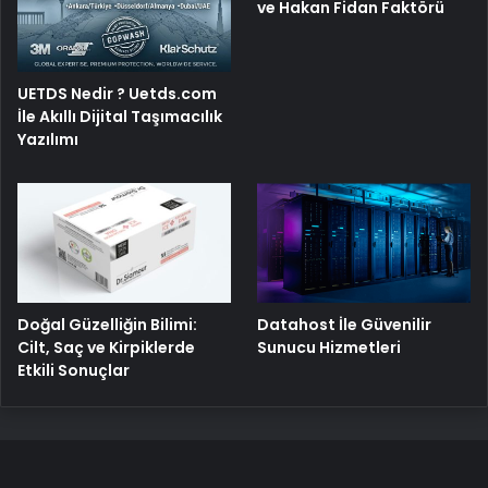
ve Hakan Fidan Faktörü
UETDS Nedir ? Uetds.com
İle Akıllı Dijital Taşımacılık
Yazılımı
Doğal Güzelliğin Bilimi:
Datahost İle Güvenilir
Cilt, Saç ve Kirpiklerde
Sunucu Hizmetleri
Etkili Sonuçlar