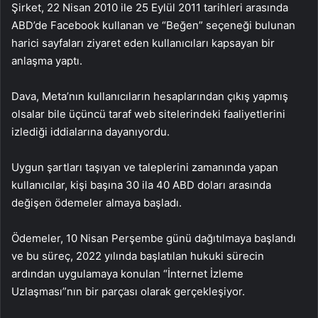
Şirket, 22 Nisan 2010 ile 25 Eylül 2011 tarihleri arasında
ABD’de Facebook kullanan ve “Beğen” seçeneği bulunan
harici sayfaları ziyaret eden kullanıcıları kapsayan bir
anlaşma yaptı.
Dava, Meta’nın kullanıcıların hesaplarından çıkış yapmış
olsalar bile üçüncü taraf web sitelerindeki faaliyetlerini
izlediği iddialarına dayanıyordu.
Uygun şartları taşıyan ve taleplerini zamanında yapan
kullanıcılar, kişi başına 30 ila 40 ABD doları arasında
değişen ödemeler almaya başladı.
Ödemeler, 10 Nisan Perşembe günü dağıtılmaya başlandı
ve bu süreç, 2022 yılında başlatılan hukuki sürecin
ardından uygulamaya konulan “İnternet İzleme
Uzlaşması”nın bir parçası olarak gerçekleşiyor.