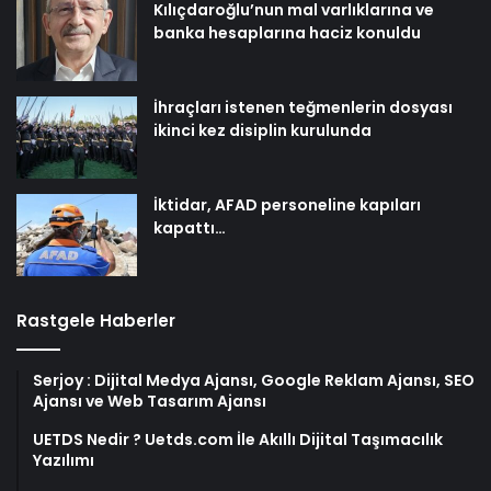
Kılıçdaroğlu’nun mal varlıklarına ve
banka hesaplarına haciz konuldu
İhraçları istenen teğmenlerin dosyası
ikinci kez disiplin kurulunda
İktidar, AFAD personeline kapıları
kapattı…
Rastgele Haberler
Serjoy : Dijital Medya Ajansı, Google Reklam Ajansı, SEO
Ajansı ve Web Tasarım Ajansı
UETDS Nedir ? Uetds.com İle Akıllı Dijital Taşımacılık
Yazılımı