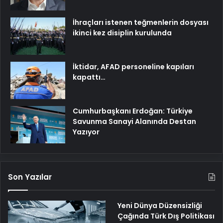
İhraçları istenen teğmenlerin dosyası
ikinci kez disiplin kurulunda
İktidar, AFAD personeline kapıları
kapattı…
Cumhurbaşkanı Erdoğan: Türkiye
Savunma Sanayi Alanında Destan
Yazıyor
Son Yazılar
Yeni Dünya Düzensizliği
Çağında Türk Dış Politikası