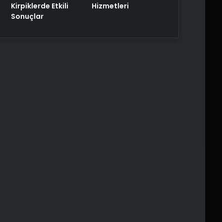
Kirpiklerde Etkili
Hizmetleri
Sonuçlar