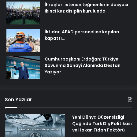
İhraçları istenen teğmenlerin dosyası
ikinci kez disiplin kurulunda
İktidar, AFAD personeline kapıları
kapattı…
Cumhurbaşkanı Erdoğan: Türkiye
Savunma Sanayi Alanında Destan
Yazıyor
Son Yazılar
Yeni Dünya Düzensizliği
Çağında Türk Dış Politikası
ve Hakan Fidan Faktörü