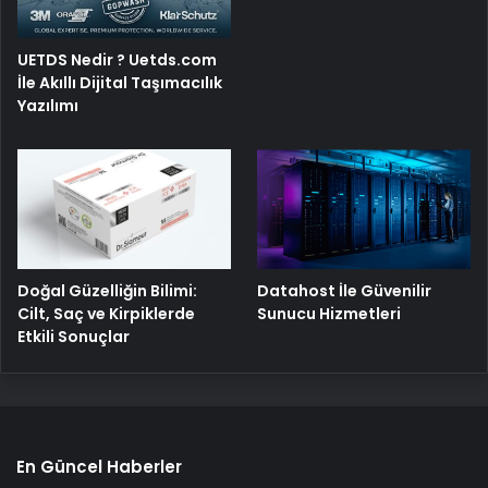
UETDS Nedir ? Uetds.com
İle Akıllı Dijital Taşımacılık
Yazılımı
Doğal Güzelliğin Bilimi:
Datahost İle Güvenilir
Cilt, Saç ve Kirpiklerde
Sunucu Hizmetleri
Etkili Sonuçlar
En Güncel Haberler