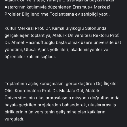
Astarcı’nın katılımıyla düzenlenen Erasmus+ Merkezi
Projeler Bilgilendirme Toplantısına ev sahipliği yaptı.
Kültür Merkezi Prof. Dr. Kemal Bıyıkoğlu Salonunda
gerçekleşen toplantıya, Atatürk Üniversitesi Rektörü Prof.
Dr. Ahmet Hacımüftüoğlu başta olmak üzere üniversite üst
yönetimi, Ulusal Ajans yetkilileri, akademisyenler ve
öğrenciler katılım sağladı.
Toplantının açılış konuşmasını gerçekleştiren Dış İlişkiler
Ofisi Koordinatörü Prof. Dr. Mustafa Gül, Atatürk
Üniversitesinin uluslararasılaşma misyonu doğrultusunda
hayata geçirilen projelerden bahsederek, uluslararası iş
birliklerinin üniversitenin gelişimine olan katkılarını
vurguladı.