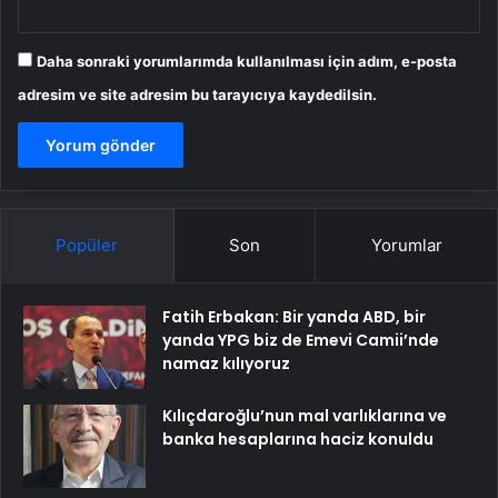
Daha sonraki yorumlarımda kullanılması için adım, e-posta
adresim ve site adresim bu tarayıcıya kaydedilsin.
Popüler
Son
Yorumlar
Fatih Erbakan: Bir yanda ABD, bir
yanda YPG biz de Emevi Camii’nde
namaz kılıyoruz
Kılıçdaroğlu’nun mal varlıklarına ve
banka hesaplarına haciz konuldu