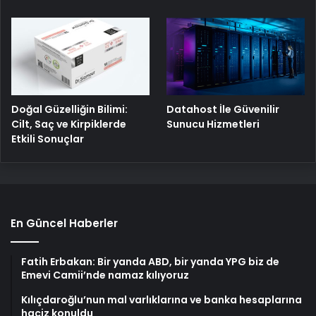
Doğal Güzelliğin Bilimi:
Datahost İle Güvenilir
Cilt, Saç ve Kirpiklerde
Sunucu Hizmetleri
Etkili Sonuçlar
En Güncel Haberler
Fatih Erbakan: Bir yanda ABD, bir yanda YPG biz de
Emevi Camii’nde namaz kılıyoruz
Kılıçdaroğlu’nun mal varlıklarına ve banka hesaplarına
haciz konuldu