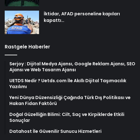
İktidar, AFAD personeline kapıları
kapattı…
Rastgele Haberler
Serjoy : Dijital Medya Ajansı, Google Reklam Ajansı, SEO
Ajansı ve Web Tasarım Ajansı
UETDS Nedir ? Uetds.com İle Akıllı Dijital Taşımacılık
Yazılımı
Yeni Dünya Düzensizliği Çağında Türk Dış Politikası ve
Hakan Fidan Faktörü
Doğal Güzelliğin Bilimi: Cilt, Saç ve Kirpiklerde Etkili
Sonuçlar
Datahost İle Güvenilir Sunucu Hizmetleri