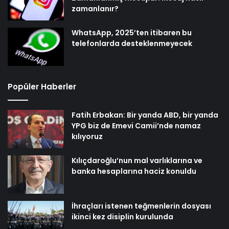
zamanlanır?
WhatsApp, 2025’ten itibaren bu
telefonlarda desteklenmeyecek
Popüler Haberler
Fatih Erbakan: Bir yanda ABD, bir yanda
YPG biz de Emevi Camii’nde namaz
kılıyoruz
Kılıçdaroğlu’nun mal varlıklarına ve
banka hesaplarına haciz konuldu
İhraçları istenen teğmenlerin dosyası
ikinci kez disiplin kurulunda