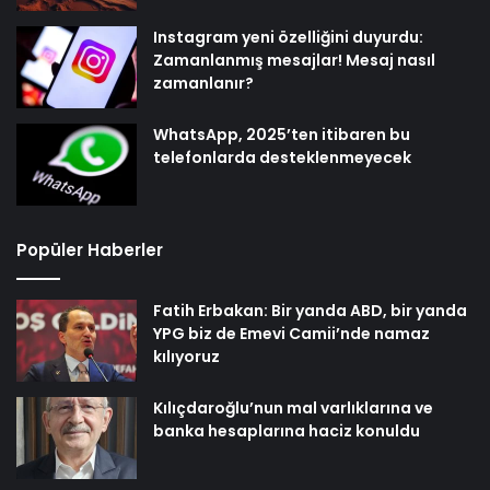
Instagram yeni özelliğini duyurdu:
Zamanlanmış mesajlar! Mesaj nasıl
zamanlanır?
WhatsApp, 2025’ten itibaren bu
telefonlarda desteklenmeyecek
Popüler Haberler
Fatih Erbakan: Bir yanda ABD, bir yanda
YPG biz de Emevi Camii’nde namaz
kılıyoruz
Kılıçdaroğlu’nun mal varlıklarına ve
banka hesaplarına haciz konuldu