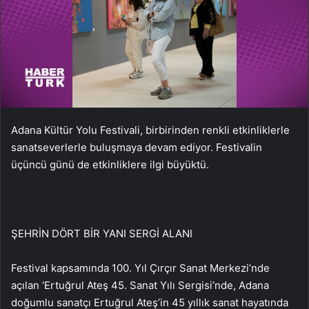
Adana Kültür Yolu Festivali, birbirinden renkli etkinliklerle
sanatseverlerle buluşmaya devam ediyor. Festivalin
üçüncü günü de etkinliklere ilgi büyüktü.
ŞEHRİN DÖRT BİR YANI SERGİ ALANI
Festival kapsamında 100. Yıl Çırçır Sanat Merkezi’nde
açılan ‘Ertuğrul Ateş 45. Sanat Yılı Sergisi’nde, Adana
doğumlu sanatçı Ertuğrul Ateş’in 45 yıllık sanat hayatında