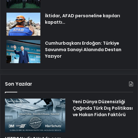
İktidar, AFAD personeline kapıları
kapattı…
Cumhurbaşkanı Erdoğan: Türkiye
Savunma Sanayi Alanında Destan
Yazıyor
Son Yazılar
Yeni Dünya Düzensizliği
Çağında Türk Dış Politikası
ve Hakan Fidan Faktörü