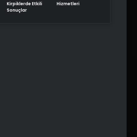
Kirpiklerde Etkili
Hizmetleri
Sonuçlar