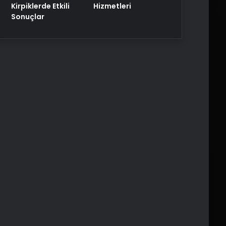
Kirpiklerde Etkili
Hizmetleri
Sonuçlar