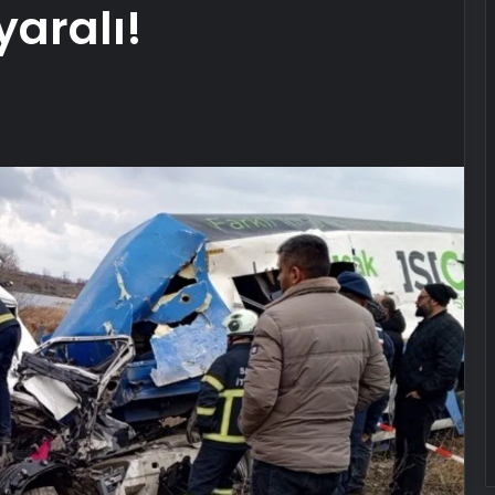
 yaralı!