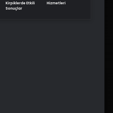
Kirpiklerde Etkili
Hizmetleri
Sonuçlar