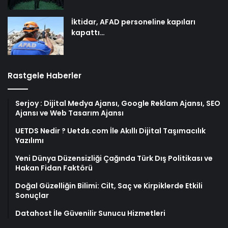
İktidar, AFAD personeline kapıları
kapattı…
Rastgele Haberler
Serjoy : Dijital Medya Ajansı, Google Reklam Ajansı, SEO
Ajansı ve Web Tasarım Ajansı
UETDS Nedir ? Uetds.com İle Akıllı Dijital Taşımacılık
Yazılımı
Yeni Dünya Düzensizliği Çağında Türk Dış Politikası ve
Hakan Fidan Faktörü
Doğal Güzelliğin Bilimi: Cilt, Saç ve Kirpiklerde Etkili
Sonuçlar
Datahost İle Güvenilir Sunucu Hizmetleri