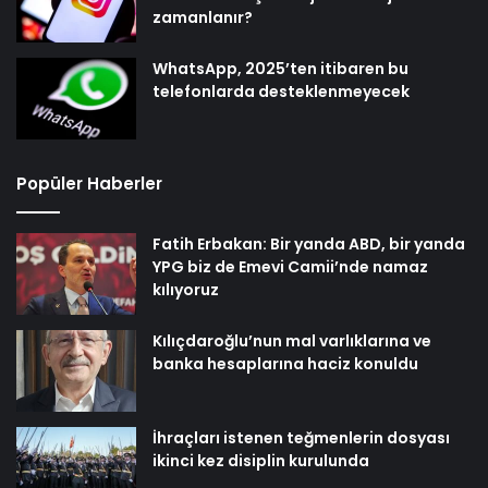
zamanlanır?
WhatsApp, 2025’ten itibaren bu
telefonlarda desteklenmeyecek
Popüler Haberler
Fatih Erbakan: Bir yanda ABD, bir yanda
YPG biz de Emevi Camii’nde namaz
kılıyoruz
Kılıçdaroğlu’nun mal varlıklarına ve
banka hesaplarına haciz konuldu
İhraçları istenen teğmenlerin dosyası
ikinci kez disiplin kurulunda