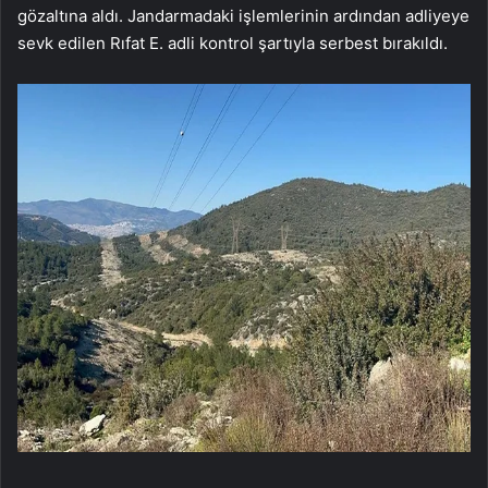
gözaltına aldı. Jandarmadaki işlemlerinin ardından adliyeye
sevk edilen Rıfat E. adli kontrol şartıyla serbest bırakıldı.