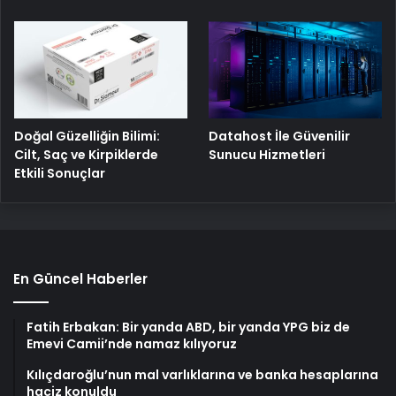
Doğal Güzelliğin Bilimi:
Datahost İle Güvenilir
Cilt, Saç ve Kirpiklerde
Sunucu Hizmetleri
Etkili Sonuçlar
En Güncel Haberler
Fatih Erbakan: Bir yanda ABD, bir yanda YPG biz de
Emevi Camii’nde namaz kılıyoruz
Kılıçdaroğlu’nun mal varlıklarına ve banka hesaplarına
haciz konuldu