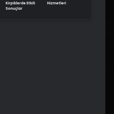
Kirpiklerde Etkili
Hizmetleri
Sonuçlar