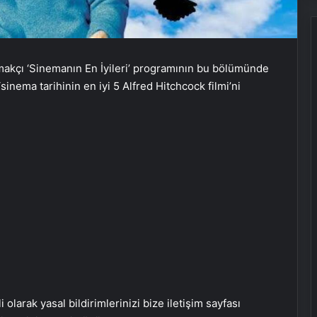
akçı ‘Sinemanın En İyileri’ programının bu bölümünde
‘sinema tarihinin en iyi 5 Alfred Hitchcock filmi’ni
i olarak yasal bildirimlerinizi bize iletişim sayfası