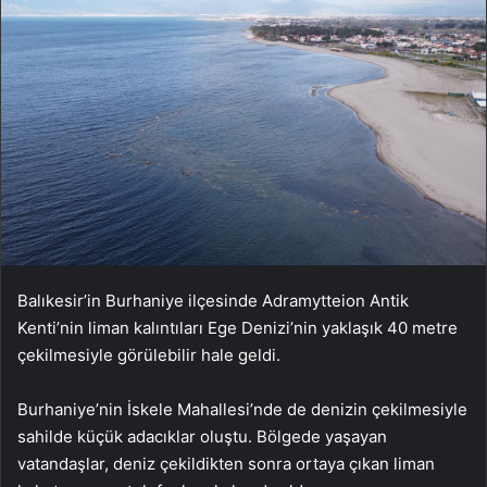
Balıkesir’in Burhaniye ilçesinde Adramytteion Antik
Kenti’nin liman kalıntıları Ege Denizi’nin yaklaşık 40 metre
çekilmesiyle görülebilir hale geldi.
Burhaniye’nin İskele Mahallesi’nde de denizin çekilmesiyle
sahilde küçük adacıklar oluştu. Bölgede yaşayan
vatandaşlar, deniz çekildikten sonra ortaya çıkan liman