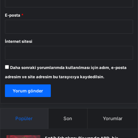
E-posta
*
İnternet sitesi
Daha sonraki yorumlarımda kullanılması için adım, e-posta
adresim ve site adresim bu tarayıcıya kaydedilsin.
Popüler
Son
Yorumlar