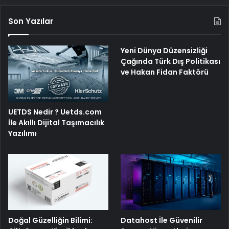
Son Yazılar
Yeni Dünya Düzensizliği
Çağında Türk Dış Politikası
ve Hakan Fidan Faktörü
UETDS Nedir ? Uetds.com
İle Akıllı Dijital Taşımacılık
Yazılımı
Doğal Güzelliğin Bilimi:
Datahost İle Güvenilir