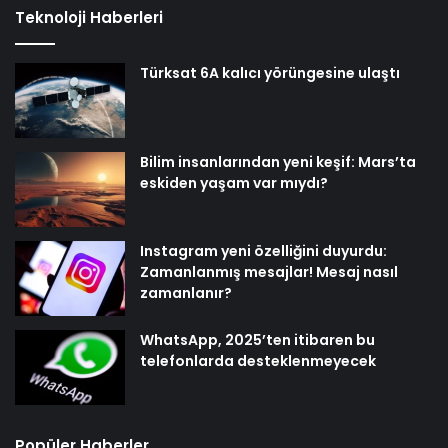
Teknoloji Haberleri
Türksat 6A kalıcı yörüngesine ulaştı
Bilim insanlarından yeni keşif: Mars’ta
eskiden yaşam var mıydı?
Instagram yeni özelliğini duyurdu:
Zamanlanmış mesajlar! Mesaj nasıl
zamanlanır?
WhatsApp, 2025’ten itibaren bu
telefonlarda desteklenmeyecek
Popüler Haberler