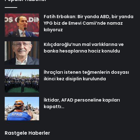
Fatih Erbakan: Bir yanda ABD, bir yanda
YPG biz de Emevi Camii’nde namaz
kılıyoruz
Kılıçdaroğlu’nun mal varlıklarına ve
banka hesaplarına haciz konuldu
İhraçları istenen teğmenlerin dosyası
ikinci kez disiplin kurulunda
İktidar, AFAD personeline kapıları
kapattı…
Rastgele Haberler