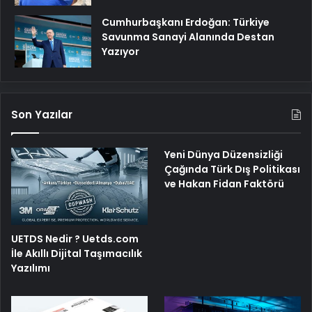
Cumhurbaşkanı Erdoğan: Türkiye
Savunma Sanayi Alanında Destan
Yazıyor
Son Yazılar
Yeni Dünya Düzensizliği
Çağında Türk Dış Politikası
ve Hakan Fidan Faktörü
UETDS Nedir ? Uetds.com
İle Akıllı Dijital Taşımacılık
Yazılımı