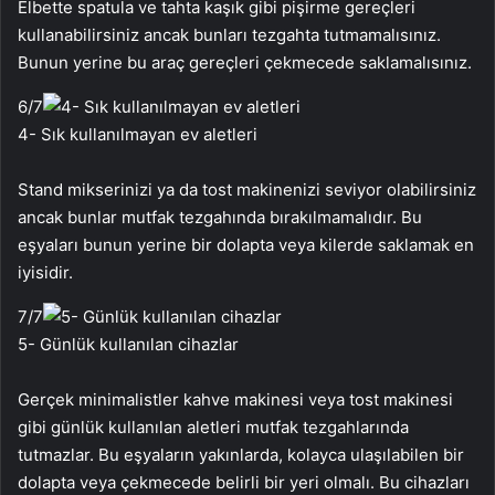
Elbette spatula ve tahta kaşık gibi pişirme gereçleri
kullanabilirsiniz ancak bunları tezgahta tutmamalısınız.
Bunun yerine bu araç gereçleri çekmecede saklamalısınız.
6
/7
4- Sık kullanılmayan ev aletleri
Stand mikserinizi ya da tost makinenizi seviyor olabilirsiniz
ancak bunlar mutfak tezgahında bırakılmamalıdır. Bu
eşyaları bunun yerine bir dolapta veya kilerde saklamak en
iyisidir.
7
/7
5- Günlük kullanılan cihazlar
Gerçek minimalistler kahve makinesi veya tost makinesi
gibi günlük kullanılan aletleri mutfak tezgahlarında
tutmazlar. Bu eşyaların yakınlarda, kolayca ulaşılabilen bir
dolapta veya çekmecede belirli bir yeri olmalı. Bu cihazları