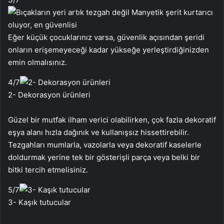
Eğer küçük çocuklarınız varsa, güvenlik açısından şeridi
onların erişemeyeceği kadar yükseğe yerleştirdiğinizden
emin olmalısınız.
4
/7
2- Dekorasyon ürünleri
Güzel bir mutfak ilham verici olabilirken, çok fazla dekoratif
eşya alanı hızla dağınık ve kullanışsız hissettirebilir.
Tezgahları mumlarla, vazolarla veya dekoratif kaselerle
doldurmak yerine tek bir gösterişli parça veya belki bir
bitki tercih etmelisiniz.
5
/7
3- Kaşık tutucular