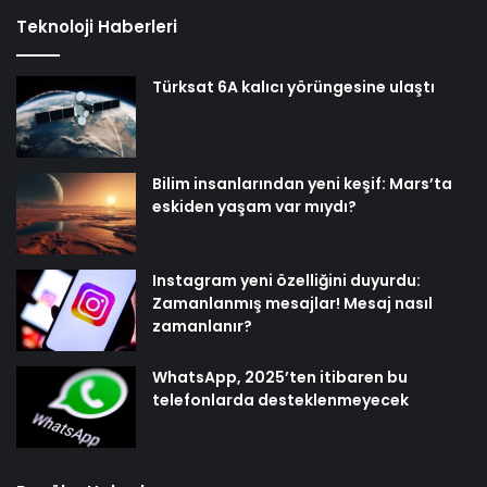
Teknoloji Haberleri
Türksat 6A kalıcı yörüngesine ulaştı
Bilim insanlarından yeni keşif: Mars’ta
eskiden yaşam var mıydı?
Instagram yeni özelliğini duyurdu:
Zamanlanmış mesajlar! Mesaj nasıl
zamanlanır?
WhatsApp, 2025’ten itibaren bu
telefonlarda desteklenmeyecek