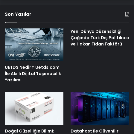
Son Yazılar
Yeni Dünya Düzensizliği
Çağında Türk Dış Politikası
ve Hakan Fidan Faktörü
UETDS Nedir ? Uetds.com
İle Akıllı Dijital Taşımacılık
Yazılımı
Doğal Güzelliğin Bilimi:
Datahost İle Güvenilir