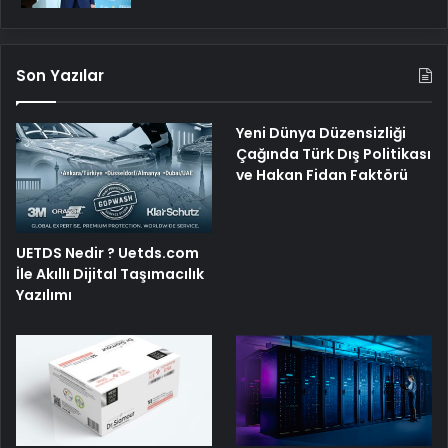
Son Yazılar
Yeni Dünya Düzensizliği
Çağında Türk Dış Politikası
ve Hakan Fidan Faktörü
UETDS Nedir ? Uetds.com
İle Akıllı Dijital Taşımacılık
Yazılımı