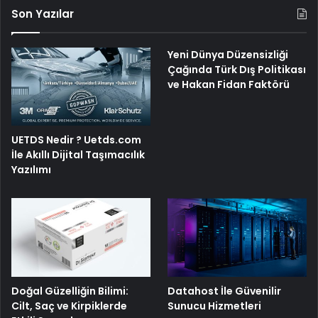
Son Yazılar
Yeni Dünya Düzensizliği
Çağında Türk Dış Politikası
ve Hakan Fidan Faktörü
UETDS Nedir ? Uetds.com
İle Akıllı Dijital Taşımacılık
Yazılımı
Doğal Güzelliğin Bilimi:
Datahost İle Güvenilir
Cilt, Saç ve Kirpiklerde
Sunucu Hizmetleri