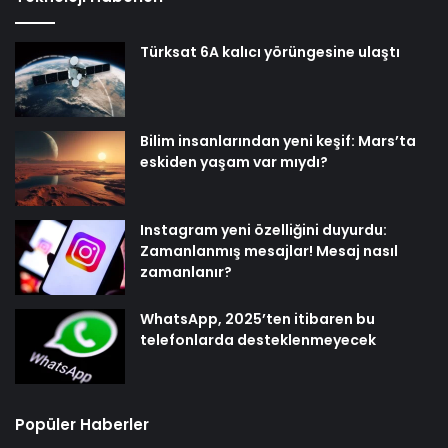
Türksat 6A kalıcı yörüngesine ulaştı
Bilim insanlarından yeni keşif: Mars’ta
eskiden yaşam var mıydı?
Instagram yeni özelliğini duyurdu:
Zamanlanmış mesajlar! Mesaj nasıl
zamanlanır?
WhatsApp, 2025’ten itibaren bu
telefonlarda desteklenmeyecek
Popüler Haberler