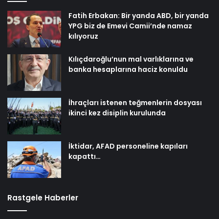
Fatih Erbakan: Bir yanda ABD, bir yanda
YPG biz de Emevi Camii’nde namaz
kılıyoruz
Kılıçdaroğlu’nun mal varlıklarına ve
banka hesaplarına haciz konuldu
İhraçları istenen teğmenlerin dosyası
ikinci kez disiplin kurulunda
İktidar, AFAD personeline kapıları
kapattı…
Rastgele Haberler