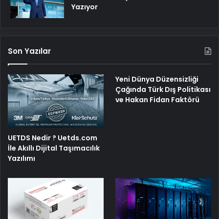
Yazıyor
Son Yazılar
Yeni Dünya Düzensizliği
Çağında Türk Dış Politikası
ve Hakan Fidan Faktörü
UETDS Nedir ? Uetds.com
İle Akıllı Dijital Taşımacılık
Yazılımı