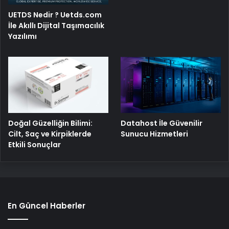
UETDS Nedir ? Uetds.com
İle Akıllı Dijital Taşımacılık
Yazılımı
Doğal Güzelliğin Bilimi:
Datahost İle Güvenilir
Cilt, Saç ve Kirpiklerde
Sunucu Hizmetleri
Etkili Sonuçlar
En Güncel Haberler