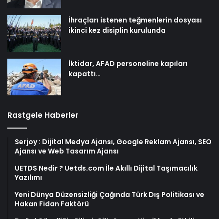
İhraçları istenen teğmenlerin dosyası
ikinci kez disiplin kurulunda
İktidar, AFAD personeline kapıları
kapattı…
Rastgele Haberler
Serjoy : Dijital Medya Ajansı, Google Reklam Ajansı, SEO
Ajansı ve Web Tasarım Ajansı
UETDS Nedir ? Uetds.com İle Akıllı Dijital Taşımacılık
Yazılımı
Yeni Dünya Düzensizliği Çağında Türk Dış Politikası ve
Hakan Fidan Faktörü