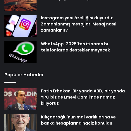
Instagram yeni özelliğini duyurdu:
Zamanlanmış mesajlar! Mesaj nasıl
zamanlanır?
WhatsApp, 2025’ten itibaren bu
telefonlarda desteklenmeyecek
Popüler Haberler
Fatih Erbakan: Bir yanda ABD, bir yanda
YPG biz de Emevi Camii’nde namaz
kılıyoruz
Kılıçdaroğlu’nun mal varlıklarına ve
banka hesaplarına haciz konuldu