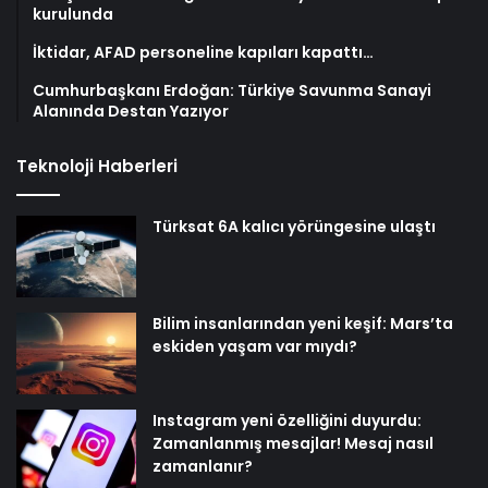
kurulunda
İktidar, AFAD personeline kapıları kapattı…
Cumhurbaşkanı Erdoğan: Türkiye Savunma Sanayi
Alanında Destan Yazıyor
Teknoloji Haberleri
Türksat 6A kalıcı yörüngesine ulaştı
Bilim insanlarından yeni keşif: Mars’ta
eskiden yaşam var mıydı?
Instagram yeni özelliğini duyurdu:
Zamanlanmış mesajlar! Mesaj nasıl
zamanlanır?