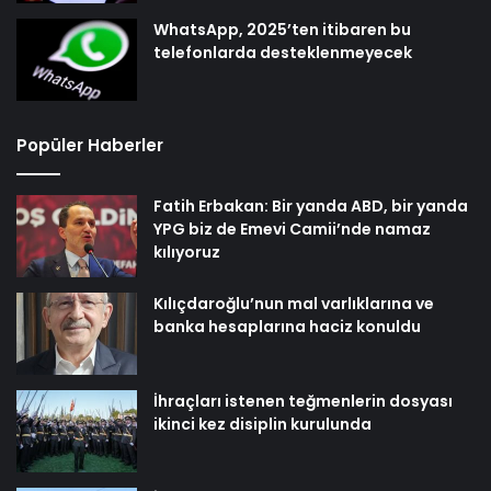
WhatsApp, 2025’ten itibaren bu
telefonlarda desteklenmeyecek
Popüler Haberler
Fatih Erbakan: Bir yanda ABD, bir yanda
YPG biz de Emevi Camii’nde namaz
kılıyoruz
Kılıçdaroğlu’nun mal varlıklarına ve
banka hesaplarına haciz konuldu
İhraçları istenen teğmenlerin dosyası
ikinci kez disiplin kurulunda