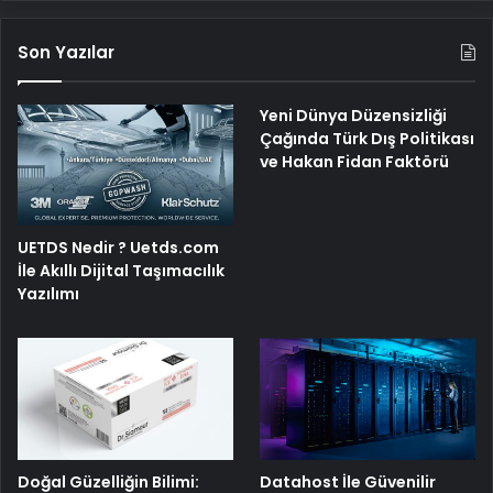
Son Yazılar
Yeni Dünya Düzensizliği
Çağında Türk Dış Politikası
ve Hakan Fidan Faktörü
UETDS Nedir ? Uetds.com
İle Akıllı Dijital Taşımacılık
Yazılımı
Doğal Güzelliğin Bilimi:
Datahost İle Güvenilir