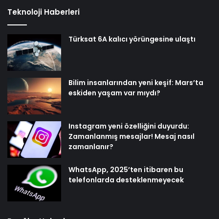
Teknoloji Haberleri
Türksat 6A kalıcı yörüngesine ulaştı
Bilim insanlarından yeni keşif: Mars’ta
eskiden yaşam var mıydı?
Instagram yeni özelliğini duyurdu:
Zamanlanmış mesajlar! Mesaj nasıl
zamanlanır?
WhatsApp, 2025’ten itibaren bu
telefonlarda desteklenmeyecek