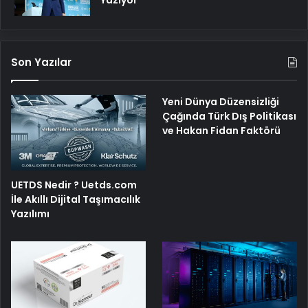
Yazıyor
Son Yazılar
Yeni Dünya Düzensizliği
Çağında Türk Dış Politikası
ve Hakan Fidan Faktörü
UETDS Nedir ? Uetds.com
İle Akıllı Dijital Taşımacılık
Yazılımı